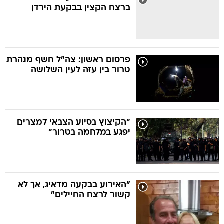
ברצח הקצין בבקעת הירדן
פרסום ראשון: צה"ל חשף מנהרת
טרור בין עזה לעין השלושה
"הקיצוץ בסיוע הצבאי למצרים
יפגע במלחמה בטרור"
"האירוע בבקעה מדאיג, אך לא
קשור לרצח החיילים"