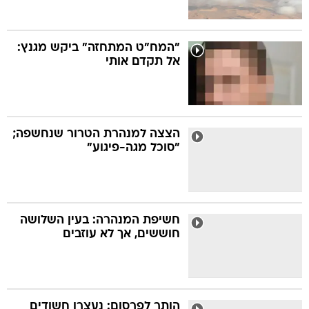
"המח"ט המתחזה" ביקש מגנץ:
אל תקדם אותי
הצצה למנהרת הטרור שנחשפה;
"סוכל מגה-פיגוע"
חשיפת המנהרה: בעין השלושה
חוששים, אך לא עוזבים
הותר לפרסום: נעצרו חשודים