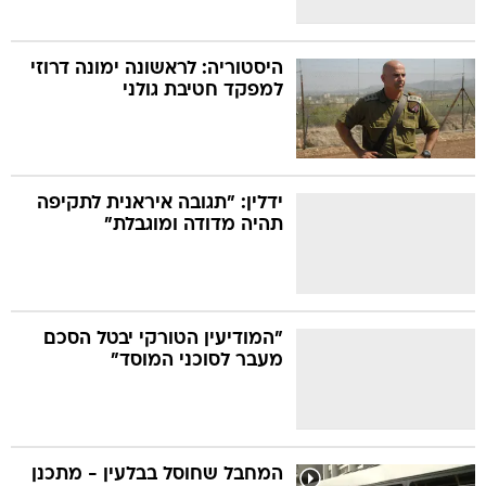
היסטוריה: לראשונה ימונה דרוזי
למפקד חטיבת גולני
ידלין: "תגובה איראנית לתקיפה
תהיה מדודה ומוגבלת"
"המודיעין הטורקי יבטל הסכם
מעבר לסוכני המוסד"
המחבל שחוסל בבלעין - מתכנן