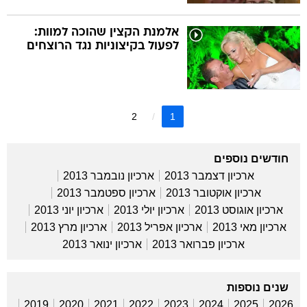
אלמנת הקצין שהוכה למוות:
לפעול בקיצוניות נגד הרוצחים
2
1
חודשים נוספים
ארכיון דצמבר 2013
ארכיון נובמבר 2013
ארכיון אוקטובר 2013
ארכיון ספטמבר 2013
ארכיון אוגוסט 2013
ארכיון יולי 2013
ארכיון יוני 2013
ארכיון מאי 2013
ארכיון אפריל 2013
ארכיון מרץ 2013
ארכיון פברואר 2013
ארכיון ינואר 2013
שנים נוספות
2019
2020
2021
2022
2023
2024
2025
2026