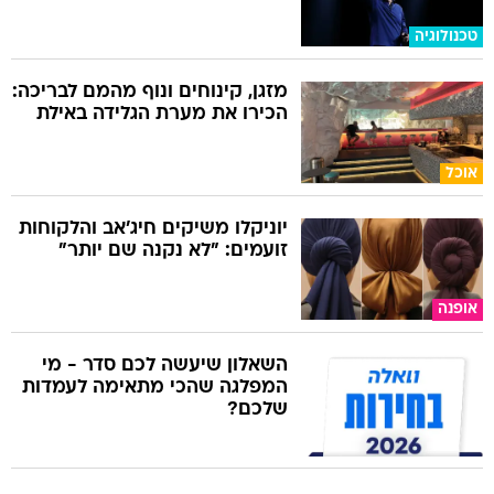
טכנולוגיה
מזגן, קינוחים ונוף מהמם לבריכה:
הכירו את מערת הגלידה באילת
אוכל
יוניקלו משיקים חיג'אב והלקוחות
זועמים: "לא נקנה שם יותר"
אופנה
השאלון שיעשה לכם סדר - מי
המפלגה שהכי מתאימה לעמדות
שלכם?