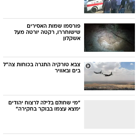
פורסמו שמות האסירים
שישוחררו, רקטה יורטה מעל
אשקלון
צבא טורקיה התגרה בכוחות צה"ל
בים ובאוויר
"מי שחולם בלילה לרצוח יהודים
ימצא עצמו בבוקר בחקירה"