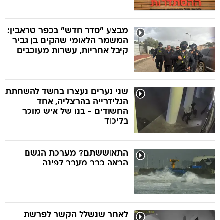
מבצע "סדר חדש" בכפר טראבין:
המשמר הלאומי שהקים בן גביר
קיבל אחריות, עשרות מעוכבים
שני נערים נעצרו בחשד להשחתת
הגלידרייה בהרצליה, אחד
החשודים - בנו של איש מוכר
בליכוד
התאוששתם? מערכת הגשם
הבאה כבר מעבר לפינה
לאחר שנשלל הקשר לפרשת