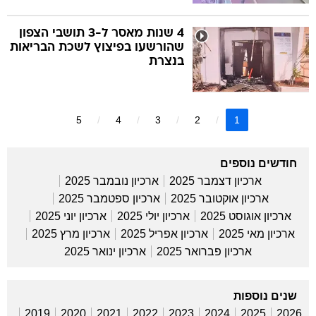
4 שנות מאסר ל-3 תושבי הצפון
שהורשעו בפיצוץ לשכת הבריאות
בנצרת
5
4
3
2
1
חודשים נוספים
ארכיון דצמבר 2025
ארכיון נובמבר 2025
ארכיון אוקטובר 2025
ארכיון ספטמבר 2025
ארכיון אוגוסט 2025
ארכיון יולי 2025
ארכיון יוני 2025
ארכיון מאי 2025
ארכיון אפריל 2025
ארכיון מרץ 2025
ארכיון פברואר 2025
ארכיון ינואר 2025
שנים נוספות
2019
2020
2021
2022
2023
2024
2025
2026