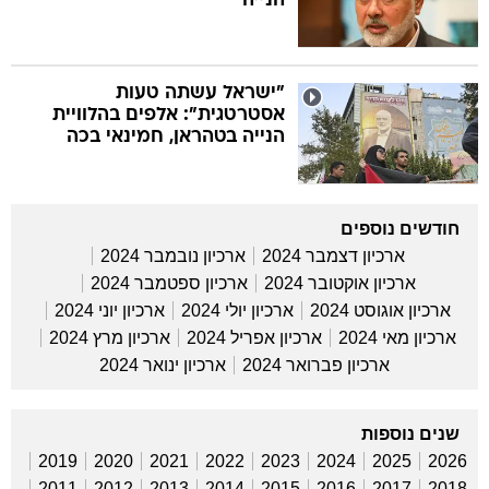
הנייה
"ישראל עשתה טעות
אסטרטגית": אלפים בהלוויית
הנייה בטהראן, חמינאי בכה
חודשים נוספים
ארכיון דצמבר 2024
ארכיון נובמבר 2024
ארכיון אוקטובר 2024
ארכיון ספטמבר 2024
ארכיון אוגוסט 2024
ארכיון יולי 2024
ארכיון יוני 2024
ארכיון מאי 2024
ארכיון אפריל 2024
ארכיון מרץ 2024
ארכיון פברואר 2024
ארכיון ינואר 2024
שנים נוספות
2019
2020
2021
2022
2023
2024
2025
2026
2011
2012
2013
2014
2015
2016
2017
2018