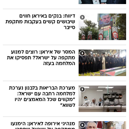
דיווח: בנקים באיראן חווים
שיבושים קשים בעקבות מתקפת
סייבר
המסר של איראן: רוצים למנוע
מתקפה על ישראל? תפסיקו את
המלחמה בעזה
מערכת הבריאות בלבנון נערכת
למלחמה רחבה עם ישראל:
"מקווים שכל המאמצים יהיו
לשווא"
מנהיגי אירופה לאיראן: הימנעו