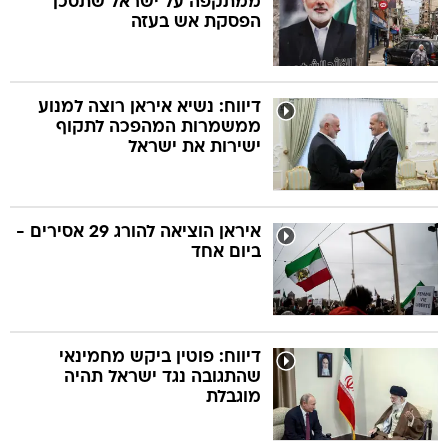
ממתקפה על ישראל שתסכן
הפסקת אש בעזה
דיווח: נשיא איראן רוצה למנוע
ממשמרות המהפכה לתקוף
ישירות את ישראל
איראן הוציאה להורג 29 אסירים -
ביום אחד
דיווח: פוטין ביקש מחמינאי
שהתגובה נגד ישראל תהיה
מוגבלת